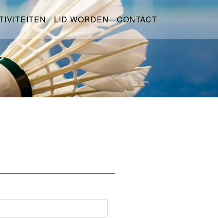
TIVITEITEN
LID WORDEN
CONTACT