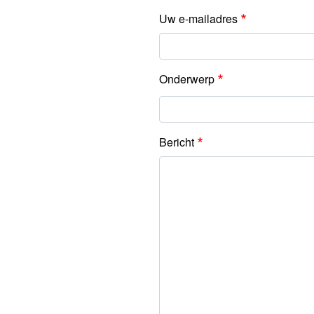
Uw e-mailadres
Onderwerp
Bericht