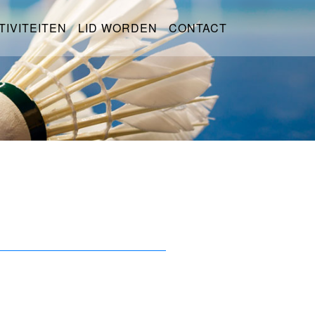
TIVITEITEN
LID WORDEN
CONTACT