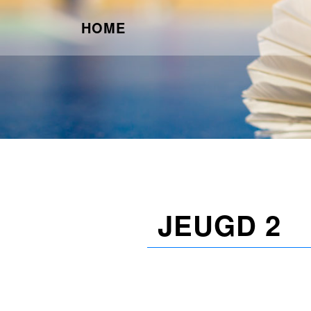
HOME
JEUGD 2